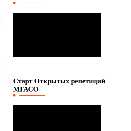
Старт Открытых репетиций
МГАСО