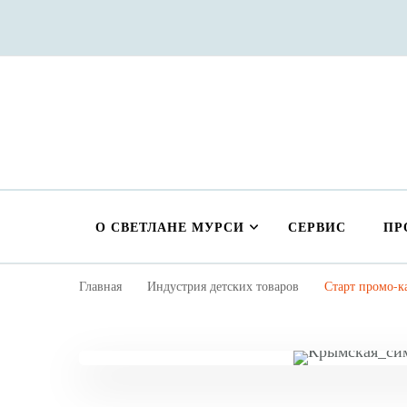
О СВЕТЛАНЕ МУРСИ
СЕРВИС
ПР
Главная
Индустрия детских товаров
Старт промо-к