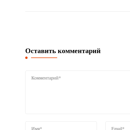
Оставить комментарий