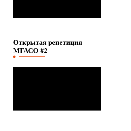
Открытая репетиция
МГАСО #2