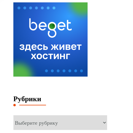
Рубрики
Рубрики