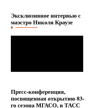
Эксклюзивное интервью с
маэстро Николя Краузе
Пресс-конференция,
посвященная открытию 83-
го сезона МГАСО, в ТАСС