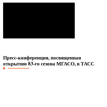
Пресс-конференция, посвященная
открытию 83-го сезона МГАСО, в ТАСС