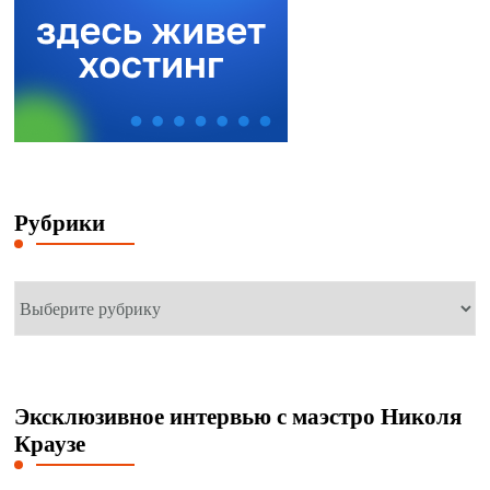
Рубрики
Рубрики
Эксклюзивное интервью с маэстро Николя
Краузе