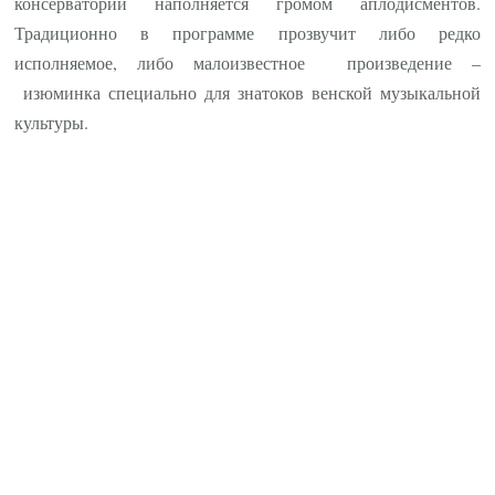
консерватории наполняется громом аплодисментов.
Традиционно в программе прозвучит либо редко
исполняемое, либо малоизвестное произведение –
изюминка специально для знатоков венской музыкальной
культуры.