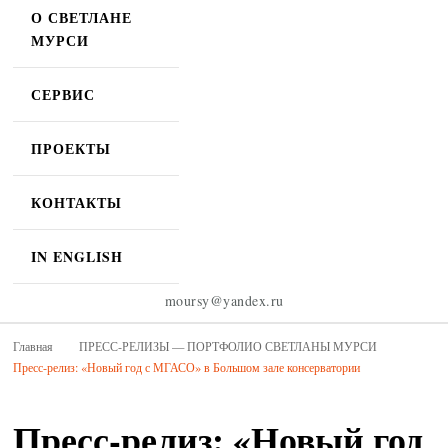
О СВЕТЛАНЕ
МУРСИ
СЕРВИС
ПРОЕКТЫ
КОНТАКТЫ
IN ENGLISH
moursy@yandex.ru
Главная
ПРЕСС-РЕЛИЗЫ — ПОРТФОЛИО СВЕТЛАНЫ МУРСИ
Пресс-релиз: «Новый год с МГАСО» в Большом зале консерватории
Пресс-релиз: «Новый год