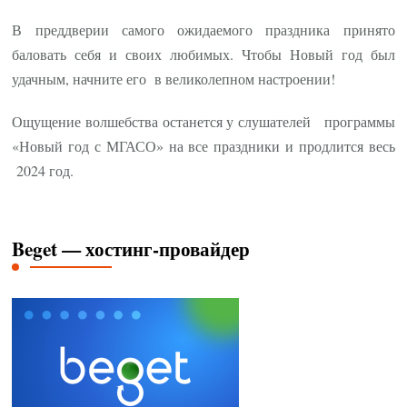
В преддверии самого ожидаемого праздника принято
баловать себя и своих любимых. Чтобы Новый год был
удачным, начните его в великолепном настроении!
Ощущение волшебства останется у слушателей программы
«Новый год с МГАСО» на все праздники и продлится весь
2024 год.
Beget — хостинг-провайдер