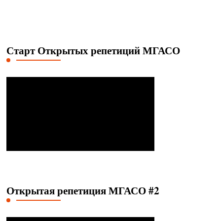
Старт Открытых репетиций МГАСО
Открытая репетиция МГАСО #2