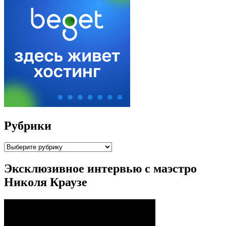
Рубрики
Рубрики
Эксклюзивное интервью с маэстро
Николя Краузе