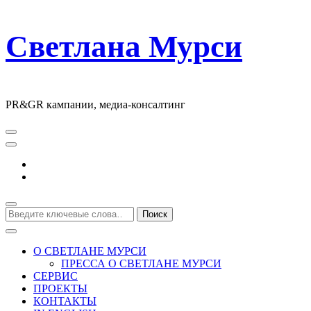
Светлана Мурси
PR&GR кампании, медиа-консалтинг
Ищите
что-
то?
О СВЕТЛАНЕ МУРСИ
ПРЕССА О СВЕТЛАНЕ МУРСИ
СЕРВИС
ПРОЕКТЫ
КОНТАКТЫ