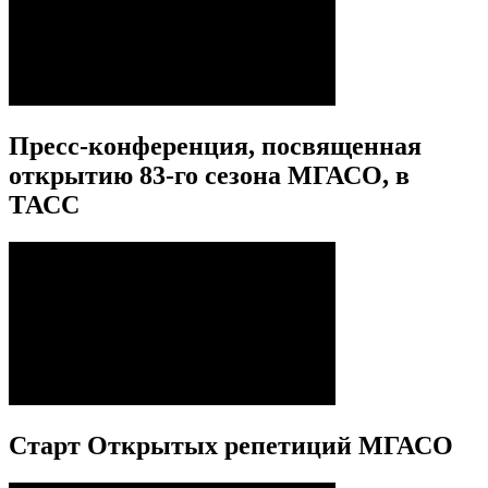
Пресс-конференция, посвященная
открытию 83-го сезона МГАСО, в
ТАСС
Старт Открытых репетиций МГАСО