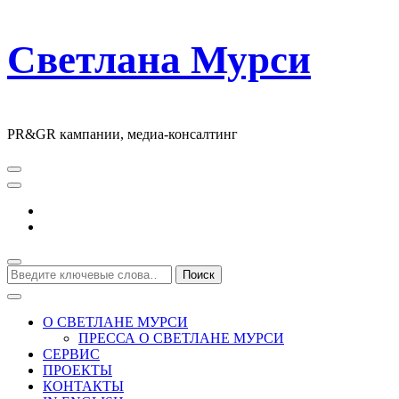
Светлана Мурси
PR&GR кампании, медиа-консалтинг
Ищите
что-
то?
О СВЕТЛАНЕ МУРСИ
ПРЕССА О СВЕТЛАНЕ МУРСИ
СЕРВИС
ПРОЕКТЫ
КОНТАКТЫ