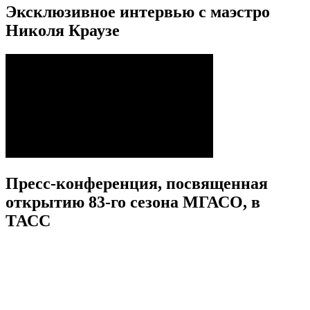
Эксклюзивное интервью с маэстро
Николя Краузе
Пресс-конференция, посвященная
открытию 83-го сезона МГАСО, в
ТАСС