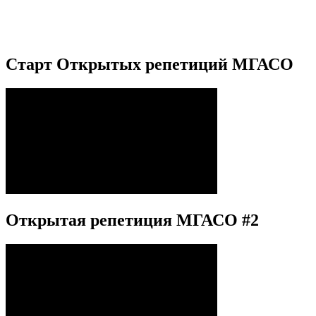
Старт Открытых репетиций МГАСО
Открытая репетиция МГАСО #2