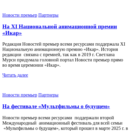
Новости премьер
Партнеры
На XI Национальной анимационной премии
«Икар»
Редакция Новостей премьер всеми ресурсами поддержала XI
Национальную анимационную премию «Икар». История
редакции связана с премией, так как в 2019 г. Светлана
Мурси придумала головной портал Новости премьер прямо
во время церемонии «Икар».
Читать далее
Новости премьер
Партнеры
На фестивале «Мультфильмы о будущем»
Новости премьер всеми ресурсами поддержали второй
Международный анимационный фестиваль для всей семьи
«Мультфильмы о будущем», который прошел в марте 2025 г. в