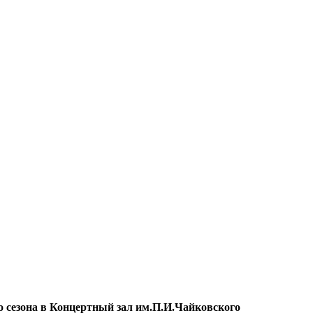
 сезона в Концертный зал им.П.И.Чайковского