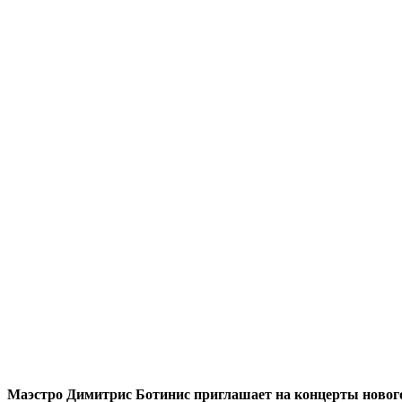
Маэстро Димитрис Ботинис приглашает на концерты нового