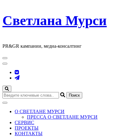
Светлана Мурси
PR&GR кампании, медиа-консалтинг
Ищите
что-
то?
О СВЕТЛАНЕ МУРСИ
ПРЕССА О СВЕТЛАНЕ МУРСИ
СЕРВИС
ПРОЕКТЫ
КОНТАКТЫ