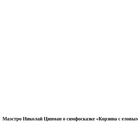
Маэстро Николай Цинман о симфосказке «Корзина с еловы