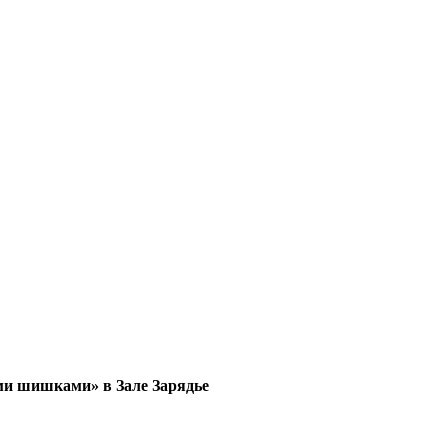
ми шишками» в Зале Зарядье