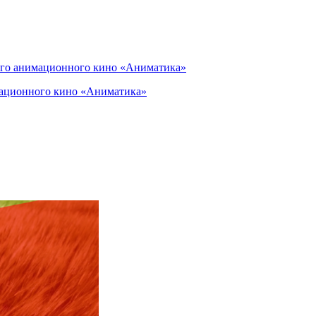
мационного кино «Аниматика»