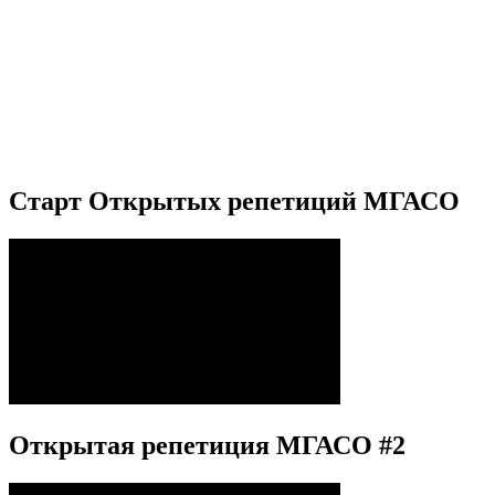
Старт Открытых репетиций МГАСО
Открытая репетиция МГАСО #2