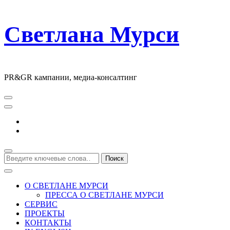
Светлана Мурси
PR&GR кампании, медиа-консалтинг
Ищите
что-
то?
О СВЕТЛАНЕ МУРСИ
ПРЕССА О СВЕТЛАНЕ МУРСИ
СЕРВИС
ПРОЕКТЫ
КОНТАКТЫ