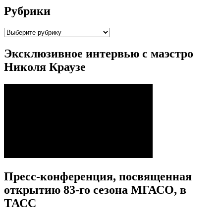
Рубрики
Рубрики
Эксклюзивное интервью с маэстро
Николя Краузе
Пресс-конференция, посвященная
открытию 83-го сезона МГАСО, в
ТАСС