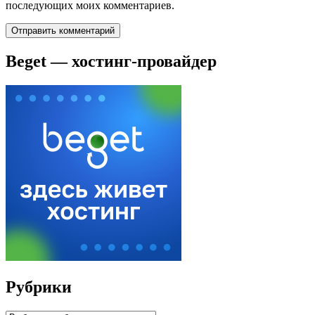
последующих моих комментариев.
Beget — хостинг-провайдер
Рубрики