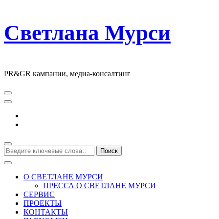
Светлана Мурси
PR&GR кампании, медиа-консалтинг
Ищите
что-
то?
О СВЕТЛАНЕ МУРСИ
ПРЕССА О СВЕТЛАНЕ МУРСИ
СЕРВИС
ПРОЕКТЫ
КОНТАКТЫ