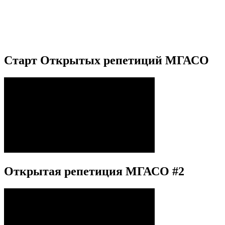
Старт Открытых репетиций МГАСО
Открытая репетиция МГАСО #2