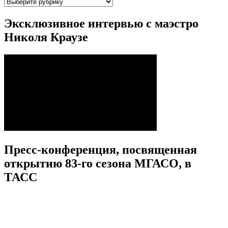
Рубрики
Эксклюзивное интервью с маэстро
Николя Краузе
Пресс-конференция, посвященная
открытию 83-го сезона МГАСО, в
ТАСС