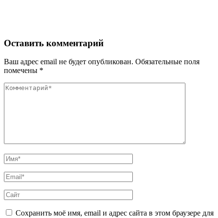
Оставить комментарий
Ваш адрес email не будет опубликован.
Обязательные поля
помечены
*
Комментарий
Полное
Имя
Email
Сайт
Сохранить моё имя, email и адрес сайта в этом браузере для